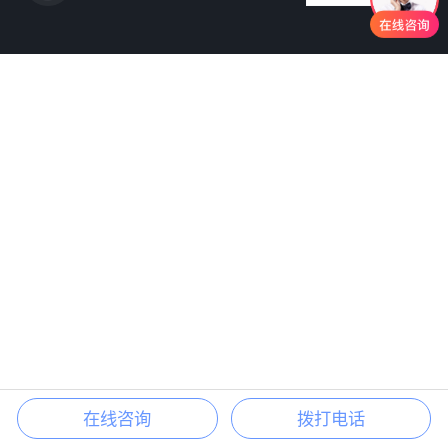
在线咨询
拨打电话