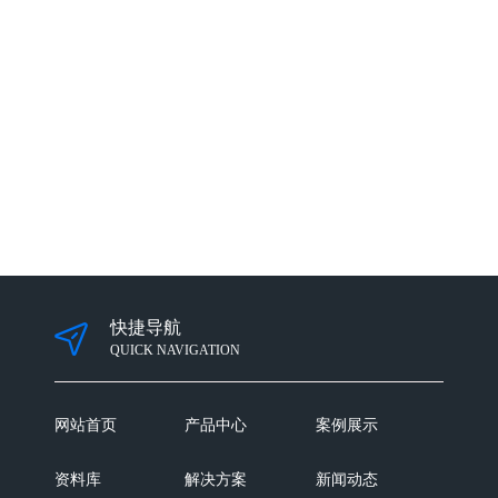
快捷导航
QUICK NAVIGATION
网站首页
产品中心
案例展示
资料库
解决方案
新闻动态