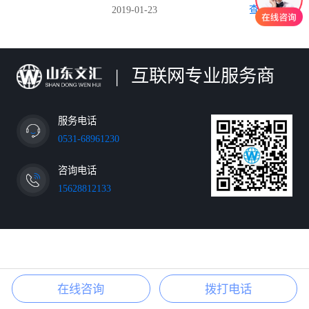
2019-01-23
查看详情>
|
互联网专业服务商
服务电话
0531-68961230
咨询电话
15628812133
在线咨询
拨打电话