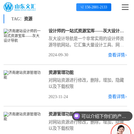
156-2881-2133
TAG：
资源
设计师的一站式资源宝库——灰大设计导航
灰大设计导航是一个非常实用的设计师资
源导航网站，它汇集大量设计工具、网站
模板、图标库、字体库和其他相关资源，
2024-09-30
查看详情>
为设计师提供一站式的便捷服务。 例如，
对于UI设计师来说，在进行响应式设计
时，
资源管理功能
对网站资源进行修改，删除，增加，隐藏
以及下载权限
2023-11-24
查看详情>
资源管理功能
可以介绍下你们的产品么
对网站资源进行修改，删除，增加，隐藏
以及下载权限