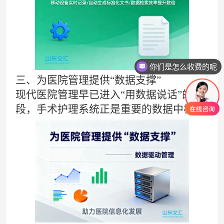
你们是怎么收费的呢
三、为医院管理提供“数据支撑”
现代医院管理早已进入“用数据说话”的阶
段，手术护理系统正是重要的数据中枢。