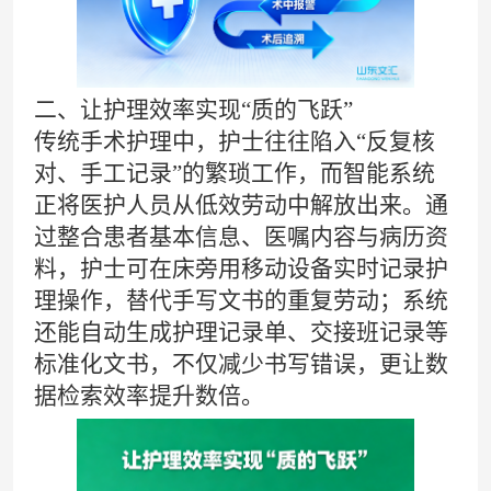
二、让护理效率实现“质的飞跃”
传统手术护理中，护士往往陷入“反复核
对、手工记录”的繁琐工作，而智能系统
正将医护人员从低效劳动中解放出来。通
过整合患者基本信息、医嘱内容与病历资
料，护士可在床旁用移动设备实时记录护
理操作，替代手写文书的重复劳动；系统
还能自动生成护理记录单、交接班记录等
标准化文书，不仅减少书写错误，更让数
据检索效率提升数倍。