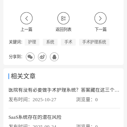
上一篇
返回列表
下一篇
护理
系统
手术
手术护理系统
关键词：
分享到：
相关文章
医院有没有必要做手术护理系统？答案藏在这三个维度里
发布时间：
2025-10-27
浏览量：
0
SaaS系统存在的潜在风险
发布时间：
2025-09-24
浏览量：
0