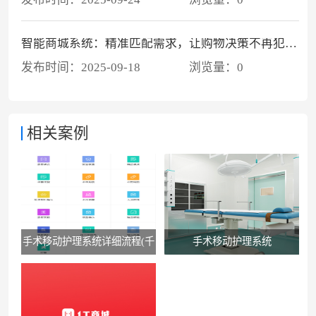
智能商城系统：精准匹配需求，让购物决策不再犯难！
发布时间：
2025-09-18
浏览量：
0
相关案例
手术移动护理系统详细流程(千
手术移动护理系统
佛山医院版）